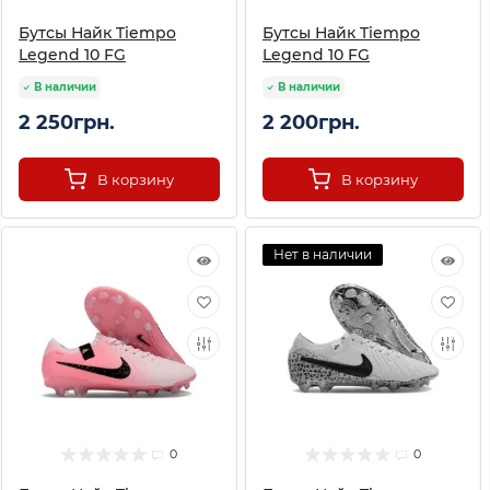
Бутсы Найк Tiempo
Бутсы Найк Tiempo
Legend 10 FG
Legend 10 FG
В наличии
В наличии
2 250грн.
2 200грн.
В корзину
В корзину
Нет в наличии
0
0