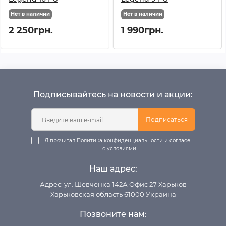
Нет в наличии
Нет в наличии
2 250грн.
1 990грн.
Подписывайтесь на новости и акции:
Подписаться
Я прочитал
Политика конфиденциальности
и согласен
с условиями
Наш адрес:
Адрес: ул. Шевченка 142А Офис 27 Харьков
Харьковская область 61000 Украина
Позвоните нам: