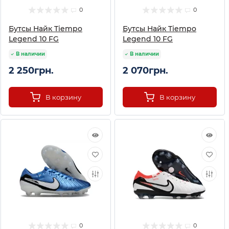
0
0
Бутсы Найк Tiempo
Бутсы Найк Tiempo
Legend 10 FG
Legend 10 FG
В наличии
В наличии
2 250грн.
2 070грн.
В корзину
В корзину
0
0