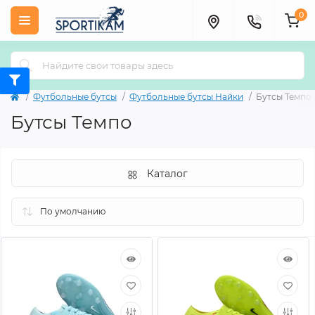
0
Футбольные бутсы
Футбольные бутсы Найки
Бутсы Темпо
Бутсы Темпо
Каталог