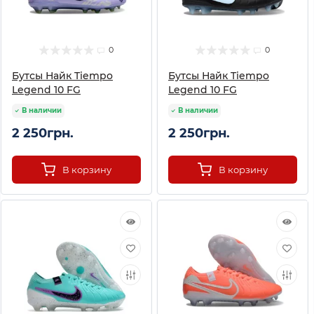
0
0
Бутсы Найк Tiempo
Бутсы Найк Tiempo
Legend 10 FG
Legend 10 FG
В наличии
В наличии
2 250грн.
2 250грн.
В корзину
В корзину