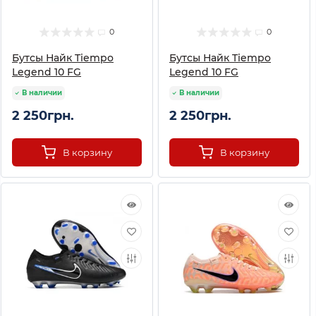
0
0
Бутсы Найк Tiempo
Бутсы Найк Tiempo
Legend 10 FG
Legend 10 FG
В наличии
В наличии
2 250грн.
2 250грн.
В корзину
В корзину