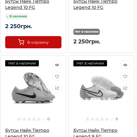
Бутсы Найк Tiempo
Бутсы Найк Tiempo
Legend 10 FG
Legend 10 FG
В наличии
2 250грн.
Нет в наличии
2 250грн.
В корзину
Нет в наличии
Нет в наличии
0
0
Бутсы Найк Tiempo
Бутсы Найк Tiempo
Legend 10 FG
Legend 9 FG