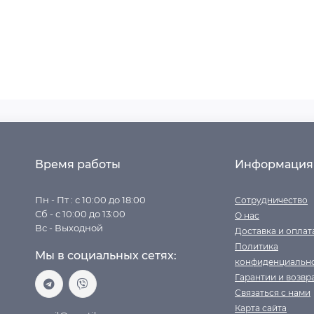
Время работы
Информация
Пн - Пт : с 10:00 до 18:00
Сотрудничество
Сб - с 10:00 до 13:00
О нас
Вс - Выходной
Доставка и оплат
Политика
Мы в социальных сетях:
конфиденциальн
Гарантии и возвр
Связаться с нами
Карта сайта