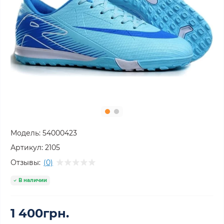
Модель:
54000423
Артикул:
2105
Отзывы:
(0)
В наличии
1 400грн.