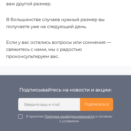
вам другой размер.
В большинстве случаев нужный размер вы
получаете уже на следующий день.
Если у вас остались вопросы или сомнения —
свяжитесь с нами, мы с радостью
проконсультируем вас.
Подписывайтесь на новости и акции:
Подписаться
Я прочитал
Политика конфиденциальности
и согласен
с условиями