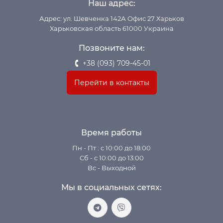
Наш адрес:
Адрес: ул. Шевченка 142А Офис 27 Харьков
Харьковская область 61000 Украина
Позвоните нам:
+38 (093) 709-45-01
Перейти в контакты
Время работы
Пн - Пт : с 10:00 до 18:00
Сб - с 10:00 до 13:00
Вс - Выходной
Мы в социальных сетях: