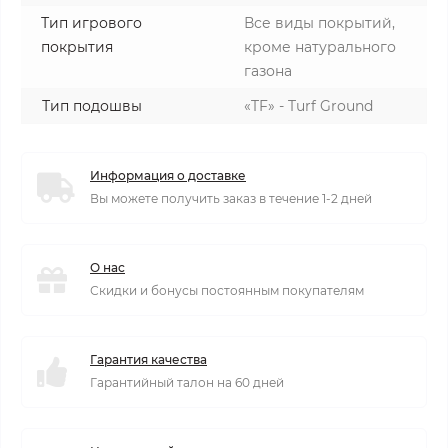
Тип игрового
Все виды покрытий,
покрытия
кроме натурального
газона
Тип подошвы
«TF» - Turf Ground
Информация о доставке
Вы можете получить заказ в течение 1-2 дней
О нас
Скидки и бонусы постоянным покупателям
Гарантия качества
Гарантийный талон на 60 дней