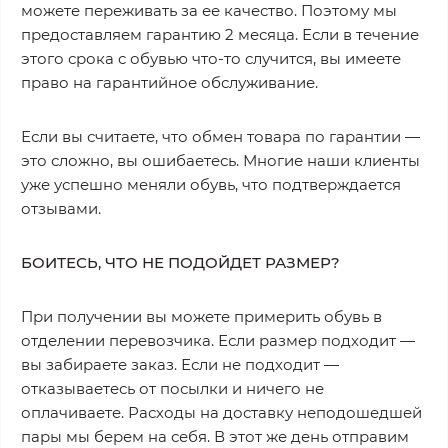
можете переживать за ее качество. Поэтому мы
предоставляем гарантию 2 месяца. Если в течение
этого срока с обувью что-то случится, вы имеете
право на гарантийное обслуживание.
Если вы считаете, что обмен товара по гарантии —
это сложно, вы ошибаетесь. Многие наши клиенты
уже успешно меняли обувь, что подтверждается
отзывами.
БОИТЕСЬ, ЧТО НЕ ПОДОЙДЕТ РАЗМЕР?
При получении вы можете примерить обувь в
отделении перевозчика. Если размер подходит —
вы забираете заказ. Если не подходит —
отказываетесь от посылки и ничего не
оплачиваете. Расходы на доставку неподошедшей
пары мы берем на себя. В этот же день отправим