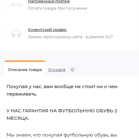
Наложенный платеж
Оплата товара при получении
Клиентский сервис
Заказы через корзину сайта - в режиме 24/7
0
Описание товара
Отзывов
Покупая у нас, вам вообще не стоит ни о чем
переживать.
У НАС ГАРАНТИЯ НА ФУТБОЛЬНУЮ ОБУВЬ 2
МЕСЯЦА.
Мы знаем, что покупая футбольную обувь, вы