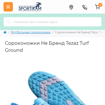
0
Футбольные сороконожки
Сороконожки Не Бренд Tezaz Tur
Сороконожки Не Бренд Tezaz Turf
Ground