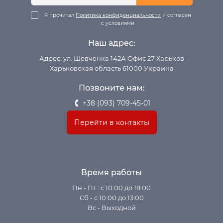
Я прочитал
Политика конфиденциальности
и согласен
с условиями
Наш адрес:
Адрес: ул. Шевченка 142А Офис 27 Харьков
Харьковская область 61000 Украина
Позвоните нам:
+38 (093) 709-45-01
Перейти в контакты
Время работы
Пн - Пт : с 10:00 до 18:00
Сб - с 10:00 до 13:00
Вс - Выходной