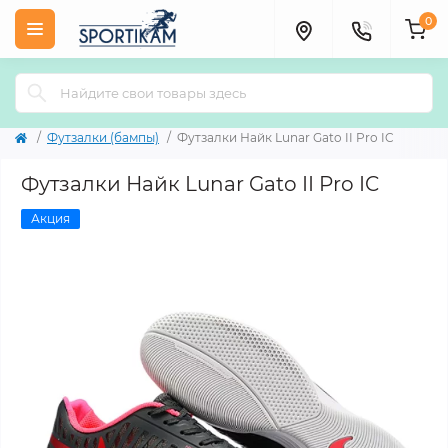
0
Футзалки (бампы)
Футзалки Найк Lunar Gato II Pro IC
Футзалки Найк Lunar Gato II Pro IC
Акция