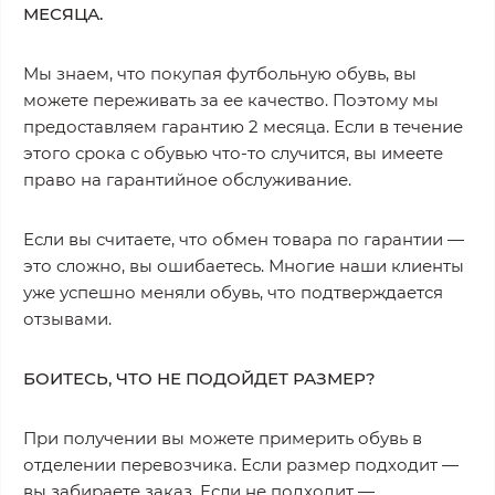
МЕСЯЦА.
Мы знаем, что покупая футбольную обувь, вы
можете переживать за ее качество. Поэтому мы
предоставляем гарантию 2 месяца. Если в течение
этого срока с обувью что-то случится, вы имеете
право на гарантийное обслуживание.
Если вы считаете, что обмен товара по гарантии —
это сложно, вы ошибаетесь. Многие наши клиенты
уже успешно меняли обувь, что подтверждается
отзывами.
БОИТЕСЬ, ЧТО НЕ ПОДОЙДЕТ РАЗМЕР?
При получении вы можете примерить обувь в
отделении перевозчика. Если размер подходит —
вы забираете заказ. Если не подходит —