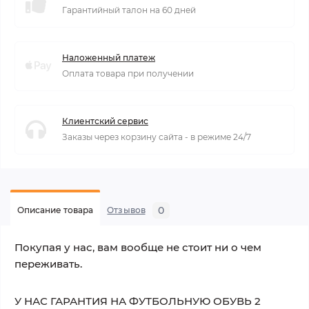
Гарантийный талон на 60 дней
Наложенный платеж
Оплата товара при получении
Клиентский сервис
Заказы через корзину сайта - в режиме 24/7
0
Описание товара
Отзывов
Покупая у нас, вам вообще не стоит ни о чем
переживать.
У НАС ГАРАНТИЯ НА ФУТБОЛЬНУЮ ОБУВЬ 2