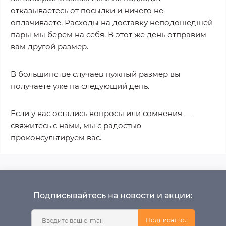
отказываетесь от посылки и ничего не
оплачиваете. Расходы на доставку неподошедшей
пары мы берем на себя. В этот же день отправим
вам другой размер.
В большинстве случаев нужный размер вы
получаете уже на следующий день.
Если у вас остались вопросы или сомнения —
свяжитесь с нами, мы с радостью
проконсультируем вас.
Подписывайтесь на новости и акции:
Подписаться